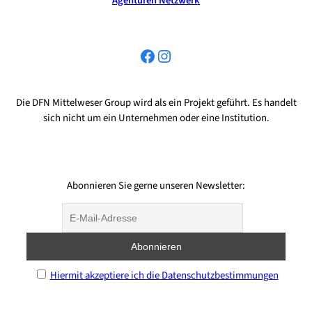
Agenturen Netzwerk
Facebook
Instagram
Die DFN Mittelweser Group wird als ein Projekt geführt. Es handelt
sich nicht um ein Unternehmen oder eine Institution.
Abonnieren Sie gerne unseren Newsletter:
Hiermit akzeptiere ich die Datenschutzbestimmungen