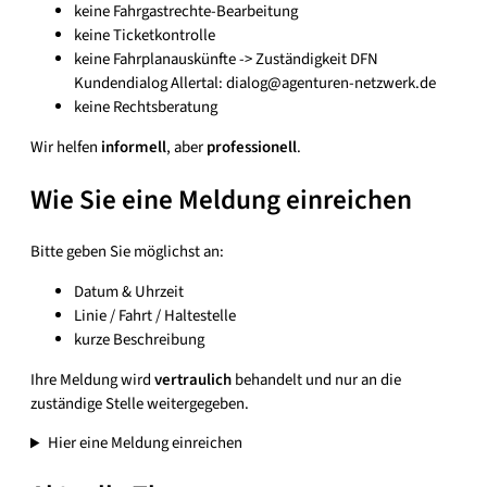
keine Fahrgastrechte‑Bearbeitung
keine Ticketkontrolle
keine Fahrplanauskünfte -> Zuständigkeit DFN
Kundendialog Allertal: dialog@agenturen-netzwerk.de
keine Rechtsberatung
Wir helfen
informell
, aber
professionell
.
Wie Sie eine Meldung einreichen
Bitte geben Sie möglichst an:
Datum & Uhrzeit
Linie / Fahrt / Haltestelle
kurze Beschreibung
Ihre Meldung wird
vertraulich
behandelt und nur an die
zuständige Stelle weitergegeben.
Hier eine Meldung einreichen