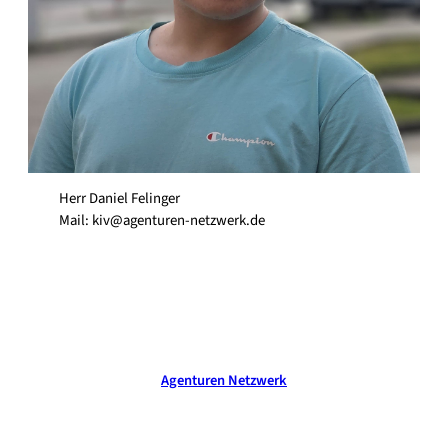
Herr Daniel Felinger
Mail: kiv@agenturen-netzwerk.de
Agenturen Netzwerk