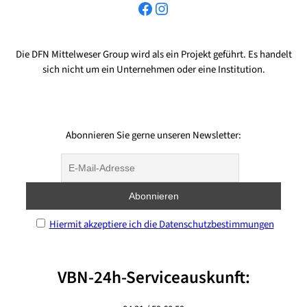
Facebook
Instagram
Die DFN Mittelweser Group wird als ein Projekt geführt. Es handelt
sich nicht um ein Unternehmen oder eine Institution.
Abonnieren Sie gerne unseren Newsletter:
Hiermit akzeptiere ich die Datenschutzbestimmungen
VBN-24h-Serviceauskunft: