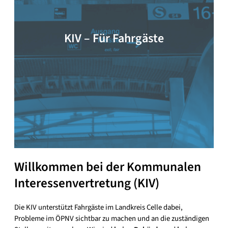
KIV – Für Fahrgäste
Willkommen bei der Kommunalen
Interessenvertretung (KIV)
Die KIV unterstützt Fahrgäste im Landkreis Celle dabei,
Probleme im ÖPNV sichtbar zu machen und an die zuständigen