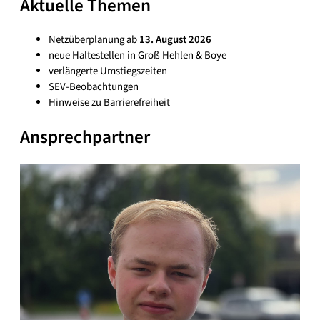
Aktuelle Themen
Netzüberplanung ab
13. August 2026
neue Haltestellen in Groß Hehlen & Boye
verlängerte Umstiegszeiten
SEV‑Beobachtungen
Hinweise zu Barrierefreiheit
Ansprechpartner